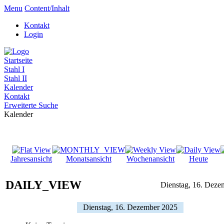
Menu
Content/Inhalt
Kontakt
Login
Startseite
Stahl I
Stahl II
Kalender
Kontakt
Erweiterte Suche
Kalender
Jahresansicht
Monatsansicht
Wochenansicht
Heute
DAILY_VIEW
Dienstag, 16. Deze
Dienstag, 16. Dezember 2025