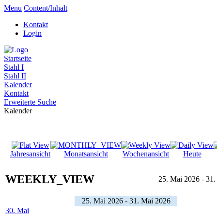
Menu
Content/Inhalt
Kontakt
Login
Startseite
Stahl I
Stahl II
Kalender
Kontakt
Erweiterte Suche
Kalender
Jahresansicht
Monatsansicht
Wochenansicht
Heute
WEEKLY_VIEW
25. Mai 2026 - 31
25. Mai 2026 - 31. Mai 2026
30. Mai