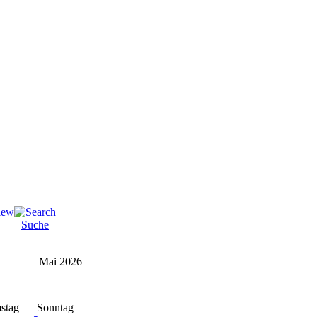
Suche
Mai 2026
stag
Sonntag